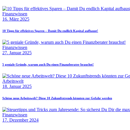
Finanzwissen
16. März 2025
10 Tipps für effektives Sparen – Damit Du endlich Kapital aufbaust!
Finanzwissen
27. Januar 2025
5 geniale Gründe, warum auch Du einen Finanzberater brauchst!
Arbeitswelt
18. Januar 2025
Schöne neue Arbeitswelt? Diese 10 Zukunftstrends könnten zur Gefahr werden
Finanzwissen
17. Dezember 2024