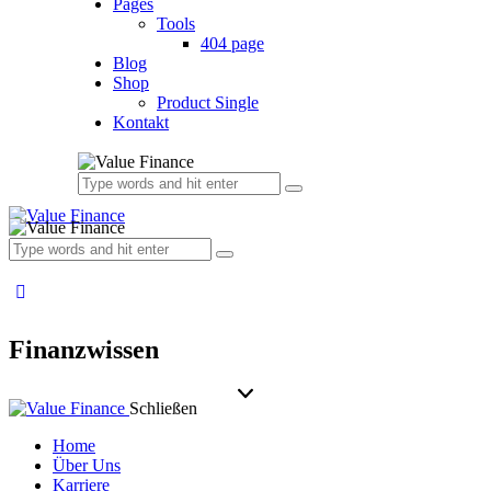
Pages
Tools
404 page
Blog
Shop
Product Single
Kontakt
Finanzwissen
Schließen
Home
Über Uns
Karriere