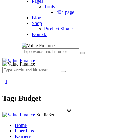
Pages
Tools
404 page
Blog
Shop
Product Single
Kontakt
Tag: Budget
Schließen
Home
Über Uns
Karriere