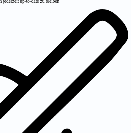
m jederzeit up-to-date zu bleiben.