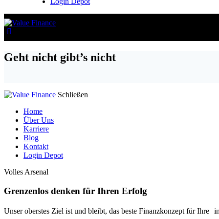
Login Depot
Geht nicht gibt’s nicht
Schließen
Home
Über Uns
Karriere
Blog
Kontakt
Login Depot
Volles Arsenal
Grenzenlos denken für Ihren Erfolg
Unser oberstes Ziel ist und bleibt, das beste Finanzkonzept für Ihre