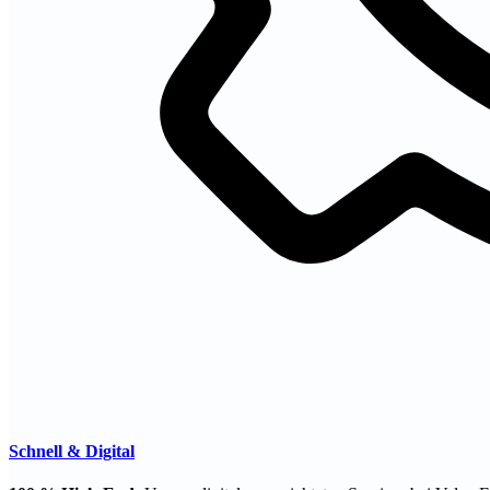
Schnell & Digital