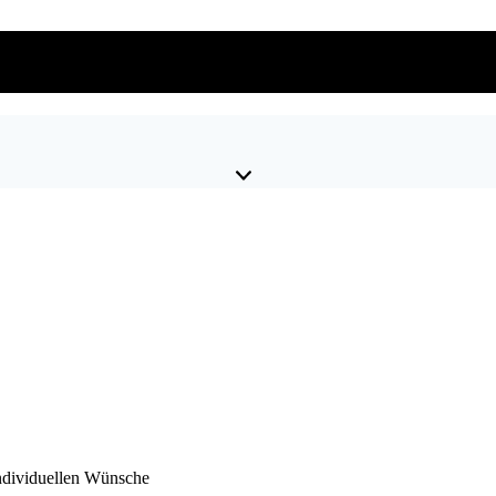
 individuellen Wünsche