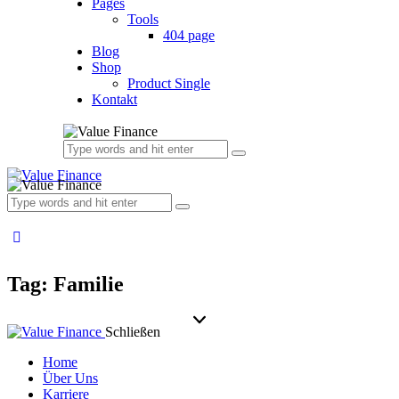
Pages
Tools
404 page
Blog
Shop
Product Single
Kontakt
Tag: Familie
Schließen
Home
Über Uns
Karriere